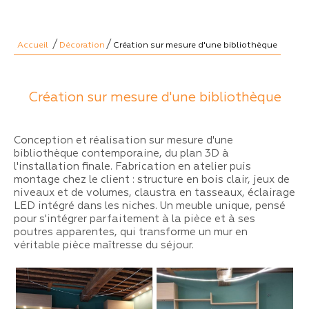
/
/
Accueil
Décoration
Création sur mesure d'une bibliothèque
Création sur mesure d'une bibliothèque
Conception et réalisation sur mesure d'une
bibliothèque contemporaine, du plan 3D à
l'installation finale. Fabrication en atelier puis
montage chez le client : structure en bois clair, jeux de
niveaux et de volumes, claustra en tasseaux, éclairage
LED intégré dans les niches. Un meuble unique, pensé
pour s'intégrer parfaitement à la pièce et à ses
poutres apparentes, qui transforme un mur en
véritable pièce maîtresse du séjour.