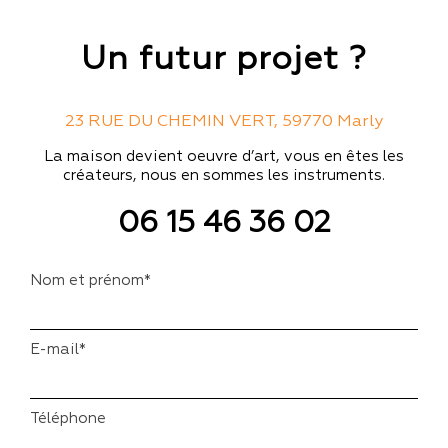
Un futur projet ?
23 RUE DU CHEMIN VERT, 59770 Marly
La maison devient oeuvre d’art, vous en êtes les
créateurs, nous en sommes les instruments.
06 15 46 36 02
Nom et prénom*
E-mail*
Téléphone