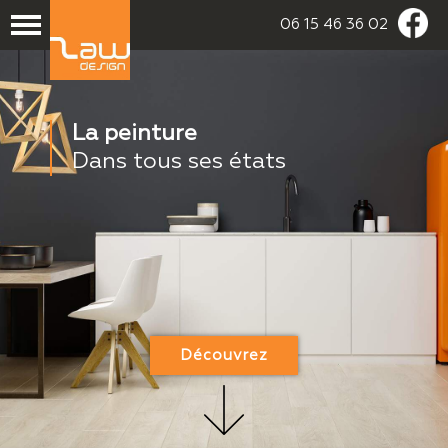
06 15 46 36 02
La peinture
Dans tous ses états
Découvrez