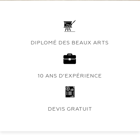
DIPLOMÉ DES BEAUX ARTS
10 ANS D’EXPÉRIENCE
DEVIS GRATUIT