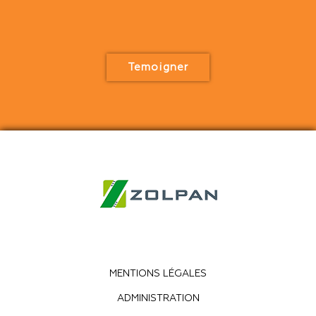
Temoigner
MENTIONS LÉGALES
ADMINISTRATION