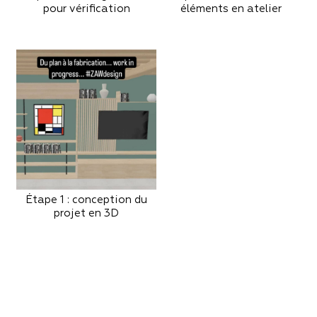
pour vérification
éléments en atelier
Étape 1 : conception du
projet en 3D