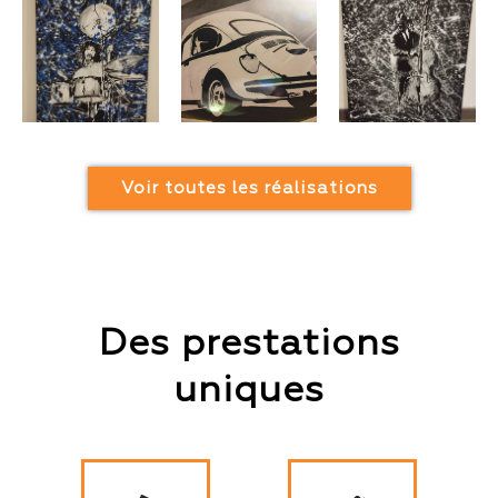
Voir toutes les réalisations
Des prestations
uniques