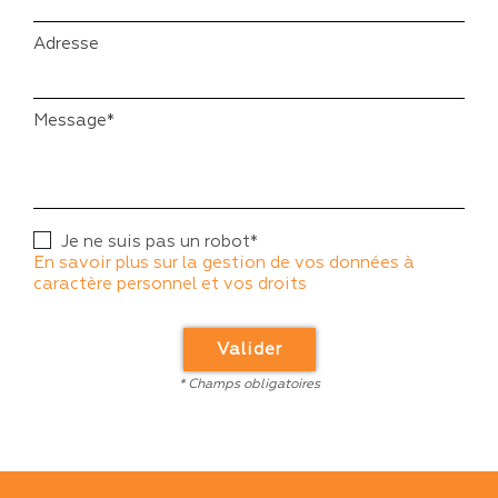
Adresse
Message*
Je ne suis pas un robot*
En savoir plus sur la gestion de vos données à
caractère personnel et vos droits
Valider
* Champs obligatoires