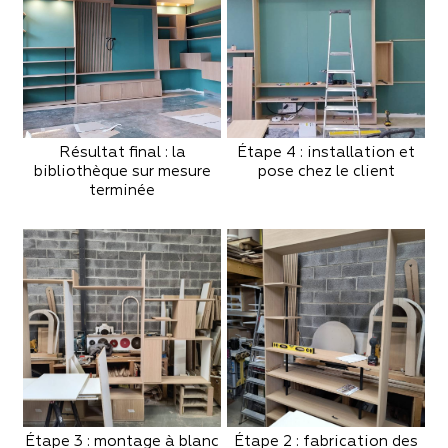
Résultat final : la
Étape 4 : installation et
bibliothèque sur mesure
pose chez le client
terminée
Étape 3 : montage à blanc
Étape 2 : fabrication des