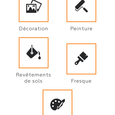
Décoration
Peinture
Revêtements
de sols
Fresque