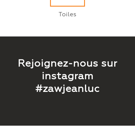
Toiles
Rejoignez-nous sur
instagram
#zawjeanluc