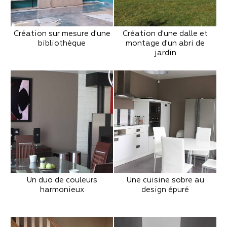
Création sur mesure d'une
Création d'une dalle et
bibliothèque
montage d'un abri de
jardin
Un duo de couleurs
Une cuisine sobre au
harmonieux
design épuré