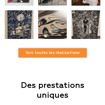
Voir toutes les réalisations
Des prestations
uniques