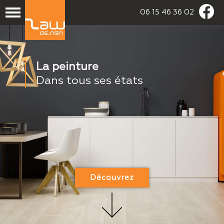
06 15 46 36 02
La peinture
Dans tous ses états
Découvrez