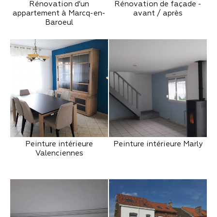
Rénovation d'un
Rénovation de façade -
appartement à Marcq-en-
avant / après
Baroeul
Peinture intérieure
Peinture intérieure Marly
Valenciennes