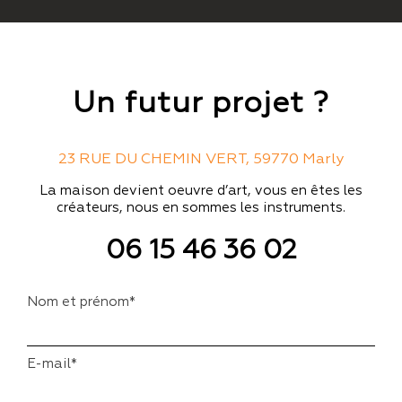
Un futur projet ?
23 RUE DU CHEMIN VERT, 59770 Marly
La maison devient oeuvre d’art, vous en êtes les
créateurs, nous en sommes les instruments.
06 15 46 36 02
Nom et prénom*
E-mail*