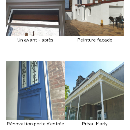
Un avant - après
Peinture façade
Rénovation porte d'entrée
Préau Marly