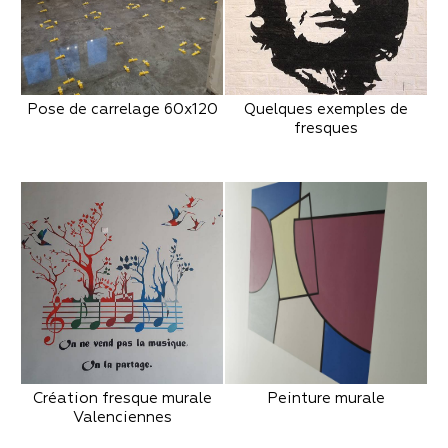
Pose de carrelage 60x120
Quelques exemples de
fresques
Création fresque murale
Peinture murale
Valenciennes