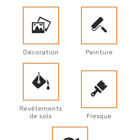
Décoration
Peinture
Revêtements
de sols
Fresque