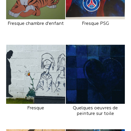
Fresque chambre d'enfant
Fresque PSG
Fresque
Quelques oeuvres de
peinture sur toile