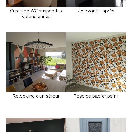
Creation WC suspendus
Un avant - après
Valenciennes
Relooking d'un séjour
Pose de papier peint