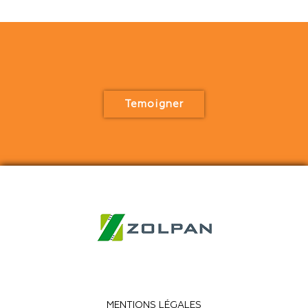
Temoigner
MENTIONS LÉGALES