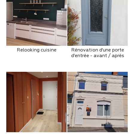
Relooking cuisine
Rénovation d'une porte
d'entrée - avant / après