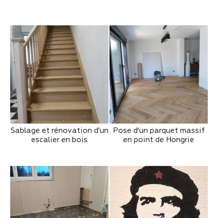
Sablage et rénovation d'un
Pose d'un parquet massif
escalier en bois
en point de Hongrie