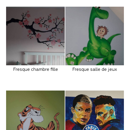
Fresque chambre fille
Fresque salle de jeux