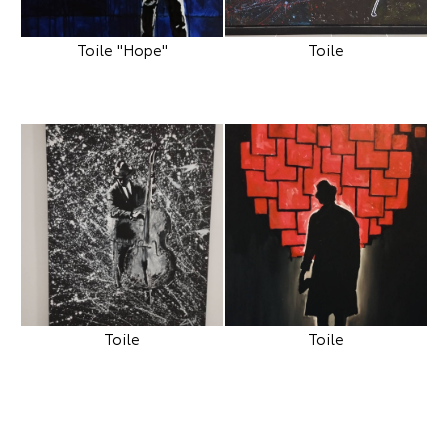
Toile "Hope"
Toile
Toile
Toile