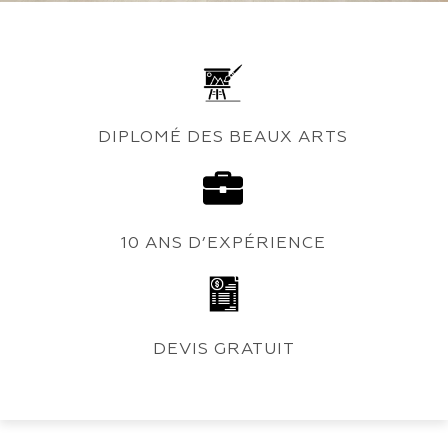
DIPLOMÉ DES BEAUX ARTS
10 ANS D’EXPÉRIENCE
DEVIS GRATUIT