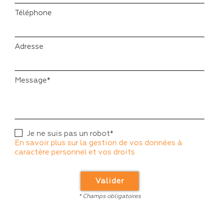
Téléphone
Adresse
Message*
Je ne suis pas un robot*
En savoir plus sur la gestion de vos données à
caractère personnel et vos droits
Valider
* Champs obligatoires