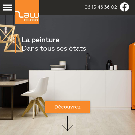
06 15 46 36 02
La peinture
Dans tous ses états
Découvrez