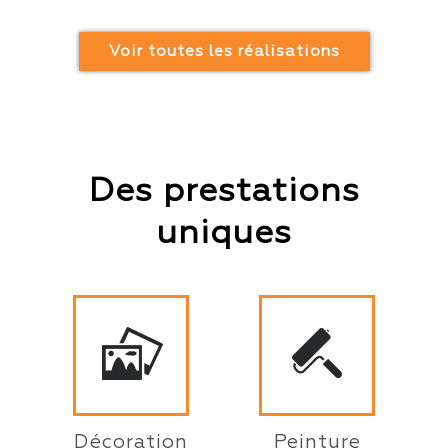
Voir toutes les réalisations
Des prestations
uniques
Décoration
Peinture