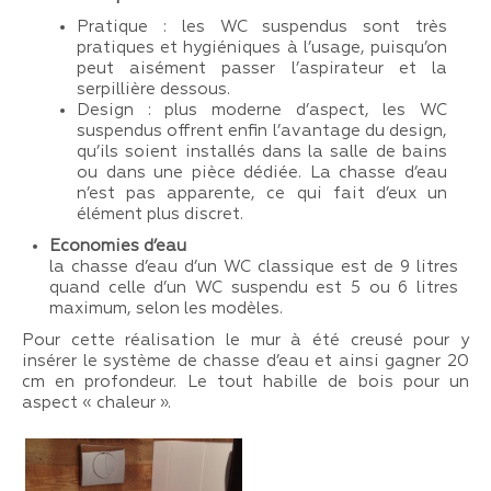
Pratique : les WC suspendus sont très
pratiques et hygiéniques à l’usage, puisqu’on
peut aisément passer l’aspirateur et la
serpillière dessous.
Design : plus moderne d’aspect, les WC
suspendus offrent enfin l’avantage du design,
qu’ils soient installés dans la salle de bains
ou dans une pièce dédiée. La chasse d’eau
n’est pas apparente, ce qui fait d’eux un
élément plus discret.
Economies d’eau
la chasse d’eau d’un WC classique est de 9 litres
quand celle d’un WC suspendu est 5 ou 6 litres
maximum, selon les modèles.
Pour cette réalisation le mur à été creusé pour y
insérer le système de chasse d’eau et ainsi gagner 20
cm en profondeur. Le tout habille de bois pour un
aspect « chaleur ».