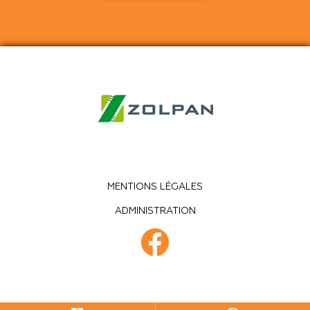
MENTIONS LÉGALES
ADMINISTRATION