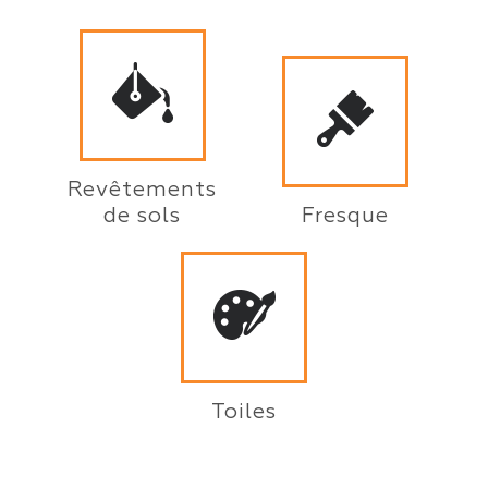
Revêtements
de sols
Fresque
Toiles