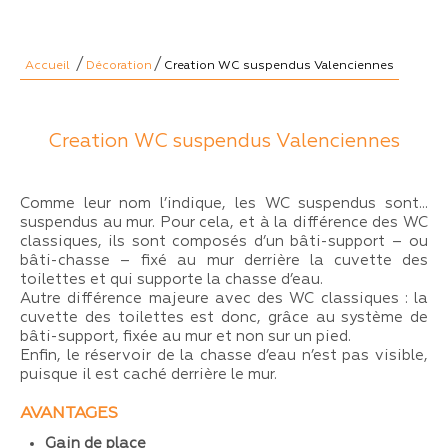
/
/
Accueil
Décoration
Creation WC suspendus Valenciennes
Creation WC suspendus Valenciennes
Comme leur nom l’indique, les WC suspendus sont…
suspendus au mur. Pour cela, et à la différence des WC
classiques, ils sont composés d’un bâti-support – ou
bâti-chasse – fixé au mur derrière la cuvette des
toilettes et qui supporte la chasse d’eau.
Autre différence majeure avec des WC classiques : la
cuvette des toilettes est donc, grâce au système de
bâti-support, fixée au mur et non sur un pied.
Enfin, le réservoir de la chasse d’eau n’est pas visible,
puisque il est caché derrière le mur.
AVANTAGES
Gain de place