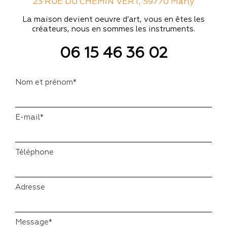
23 RUE DU CHEMIN VERT, 59770 Marly
La maison devient oeuvre d’art, vous en êtes les
créateurs, nous en sommes les instruments.
06 15 46 36 02
Nom et prénom*
E-mail*
Téléphone
Adresse
Message*