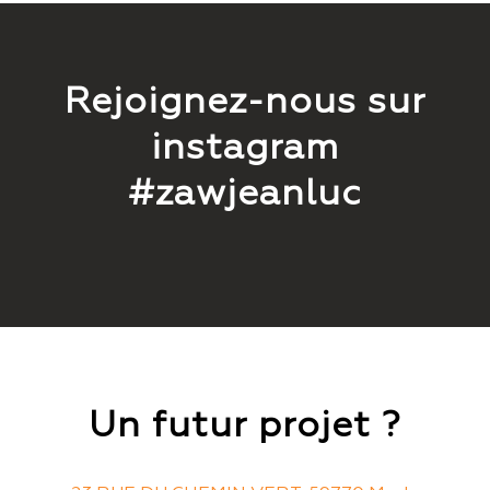
Rejoignez-nous sur
instagram
#zawjeanluc
Un futur projet ?