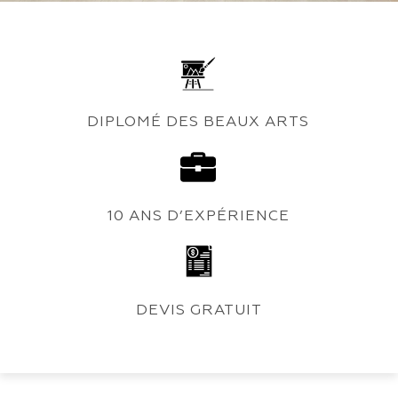
DIPLOMÉ DES BEAUX ARTS
10 ANS D’EXPÉRIENCE
DEVIS GRATUIT