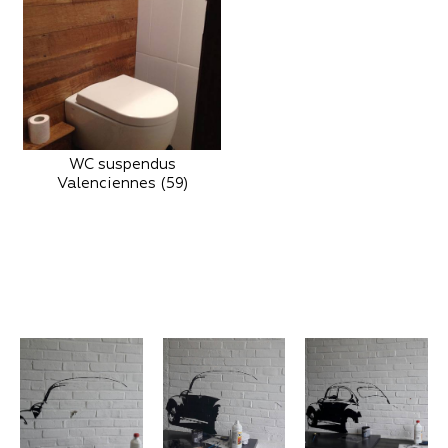
WC suspendus
Valenciennes (59)