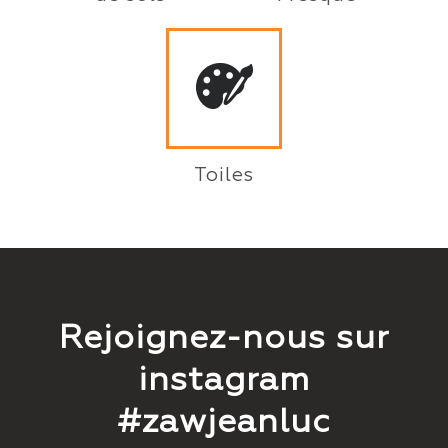
Toiles
Rejoignez-nous sur
instagram
#zawjeanluc