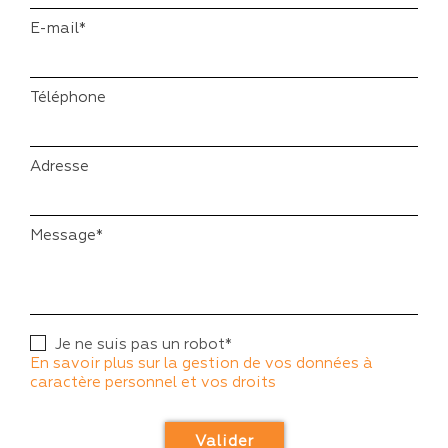
E-mail*
Téléphone
Adresse
Message*
Je ne suis pas un robot*
En savoir plus sur la gestion de vos données à
caractère personnel et vos droits
Valider