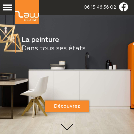
06 15 46 36 02
La peinture
Dans tous ses états
Découvrez