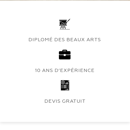
DIPLOMÉ DES BEAUX ARTS
10 ANS D’EXPÉRIENCE
DEVIS GRATUIT