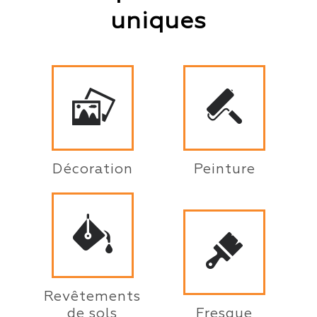
uniques
Décoration
Peinture
Revêtements
de sols
Fresque