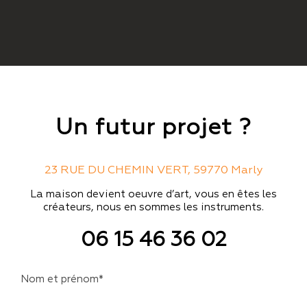
Un futur projet ?
23 RUE DU CHEMIN VERT, 59770 Marly
La maison devient oeuvre d’art, vous en êtes les
créateurs, nous en sommes les instruments.
06 15 46 36 02
Nom et prénom*