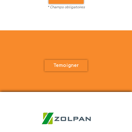
* Champs obligatoires
Temoigner