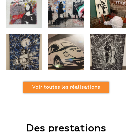
Voir toutes les réalisations
Des prestations