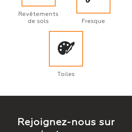
Revêtements
de sols
Fresque
Toiles
Rejoignez-nous sur