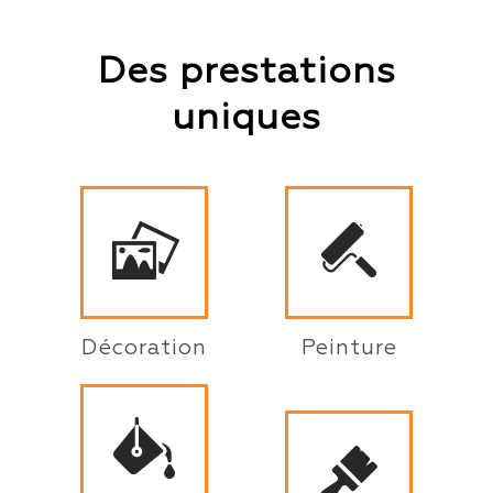
Des prestations
uniques
Décoration
Peinture