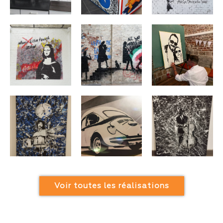
Voir toutes les réalisations