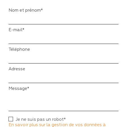
Nom et prénom*
E-mail*
Téléphone
Adresse
Message*
Je ne suis pas un robot*
En savoir plus sur la gestion de vos données à