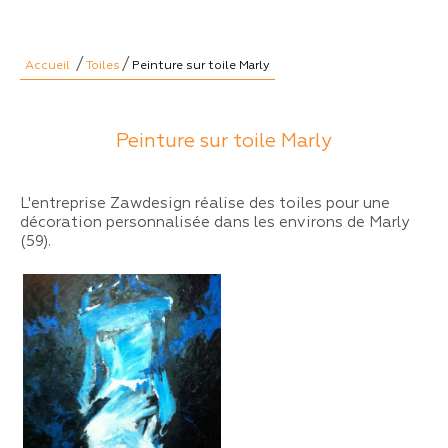
/
/
Accueil
Toiles
Peinture sur toile Marly
Peinture sur toile Marly
L'entreprise Zawdesign réalise des toiles pour une
décoration personnalisée dans les environs de Marly
(59).