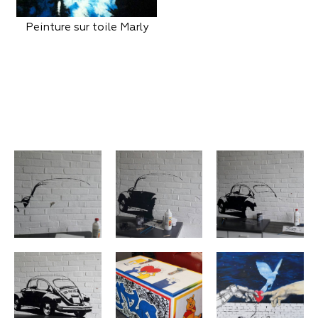
Peinture sur toile Marly