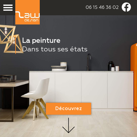
06 15 46 36 02
La peinture
Dans tous ses états
Découvrez