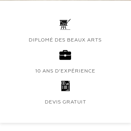
DIPLOMÉ DES BEAUX ARTS
10 ANS D’EXPÉRIENCE
DEVIS GRATUIT