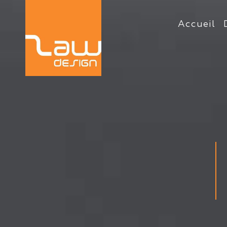
Accueil