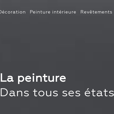
Décoration
Peinture intérieure
Revêtements 
La peinture
Dans tous ses état