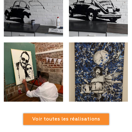
Voir toutes les réalisations