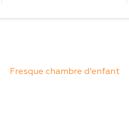
Fresque chambre d'enfant