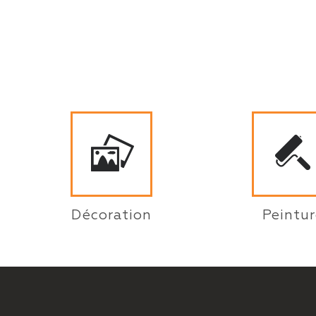
Décoration
Peintur