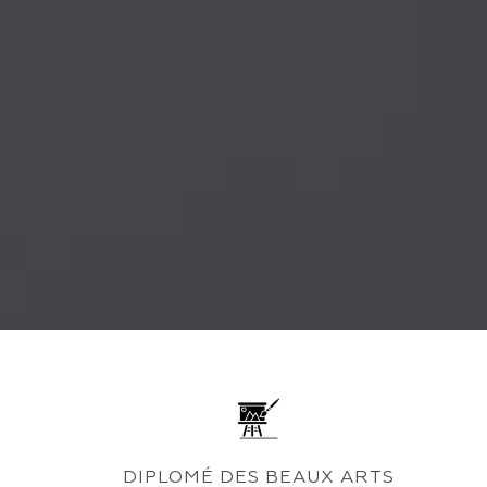
DIPLOMÉ DES BEAUX ARTS