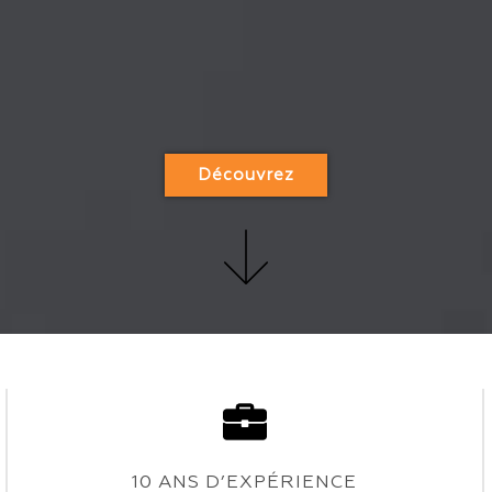
Découvrez
10 ANS D’EXPÉRIENCE