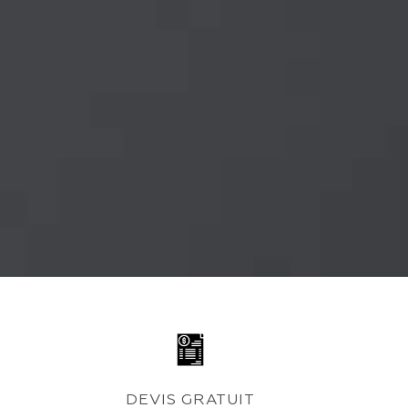
DEVIS GRATUIT