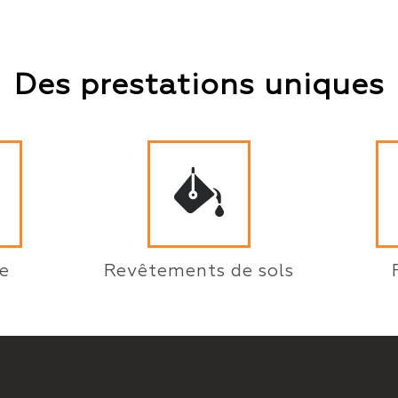
Des prestations uniques
e
Revêtements de sols