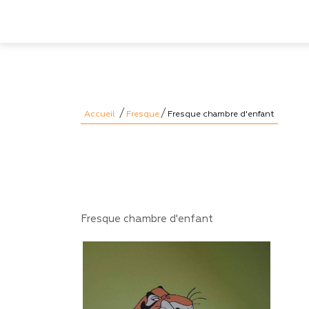
/
/
Accueil
Fresque
Fresque chambre d'enfant
Fresque chambre d'enfant