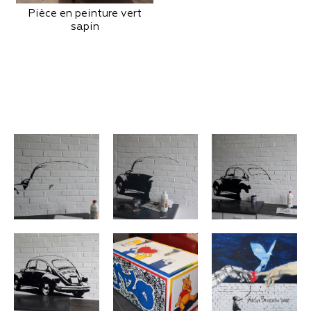
Pièce en peinture vert
sapin