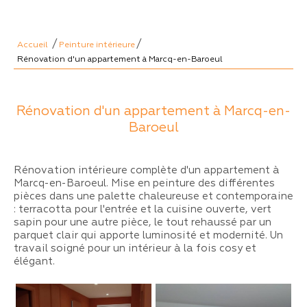
/
/
Accueil
Peinture intérieure
Rénovation d'un appartement à Marcq-en-Baroeul
Rénovation d'un appartement à Marcq-en-
Baroeul
Rénovation intérieure complète d'un appartement à
Marcq-en-Baroeul. Mise en peinture des différentes
pièces dans une palette chaleureuse et contemporaine
: terracotta pour l'entrée et la cuisine ouverte, vert
sapin pour une autre pièce, le tout rehaussé par un
parquet clair qui apporte luminosité et modernité. Un
travail soigné pour un intérieur à la fois cosy et
élégant.