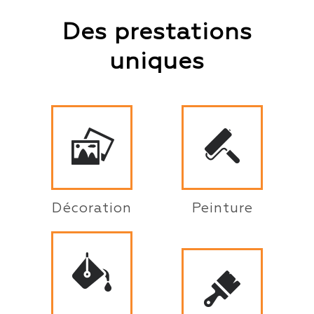
Des prestations
uniques
Décoration
Peinture