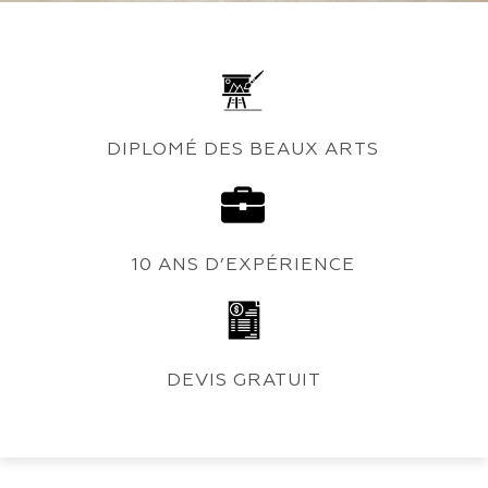
DIPLOMÉ DES BEAUX ARTS
10 ANS D’EXPÉRIENCE
DEVIS GRATUIT