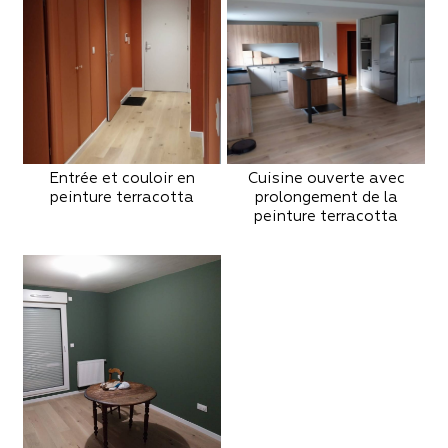
Entrée et couloir en
Cuisine ouverte avec
peinture terracotta
prolongement de la
peinture terracotta