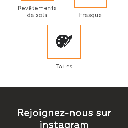
Revêtements
de sols
Fresque
Toiles
Rejoignez-nous sur
instagram