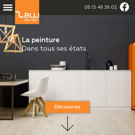
06 15 46 36 02
La peinture
Dans tous ses états
Découvrez