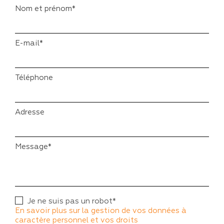
Nom et prénom*
E-mail*
Téléphone
Adresse
Message*
Je ne suis pas un robot*
En savoir plus sur la gestion de vos données à
caractère personnel et vos droits