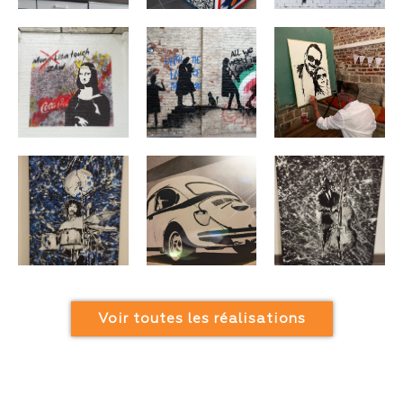
Voir toutes les réalisations